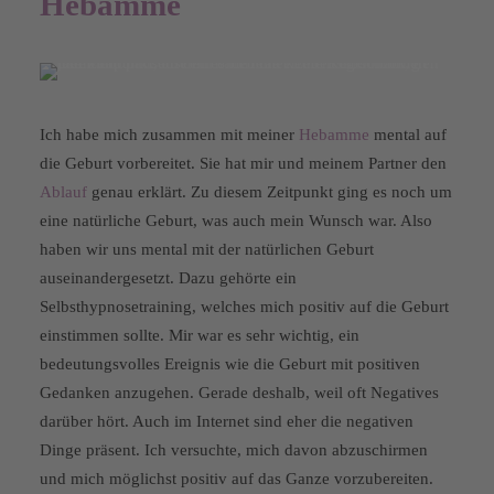
Hebamme
Ich habe mich zusammen mit meiner
Hebamme
mental auf
die Geburt vorbereitet. Sie hat mir und meinem Partner den
Ablauf
genau erklärt. Zu diesem Zeitpunkt ging es noch um
eine natürliche Geburt, was auch mein Wunsch war. Also
haben wir uns mental mit der natürlichen Geburt
auseinandergesetzt. Dazu gehörte ein
Selbsthypnosetraining, welches mich positiv auf die Geburt
einstimmen sollte. Mir war es sehr wichtig, ein
bedeutungsvolles Ereignis wie die Geburt mit positiven
Gedanken anzugehen. Gerade deshalb, weil oft Negatives
darüber hört. Auch im Internet sind eher die negativen
Dinge präsent. Ich versuchte, mich davon abzuschirmen
und mich möglichst positiv auf das Ganze vorzubereiten.