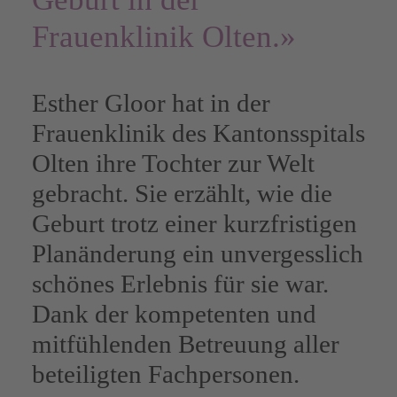
Frauenklinik Olten.»
Esther Gloor hat in der
Frauenklinik des Kantonsspitals
Olten
ihre Tochter zur Welt
gebracht. Sie erzählt, wie die
Geburt trotz einer kurzfristigen
Planänderung ein unvergesslich
schönes Erlebnis für sie war.
Dank der kompetenten und
mitfühlenden Betreuung aller
beteiligten Fachpersonen.