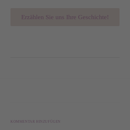
Erzählen Sie uns Ihre Geschichte!
KOMMENTAR HINZUFÜGEN