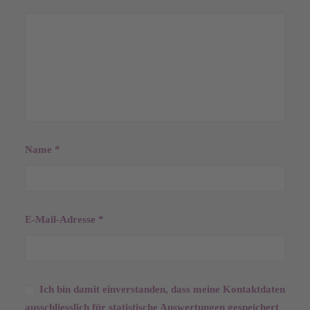
Name
*
E-Mail-Adresse
*
Ich bin damit einverstanden, dass meine Kontaktdaten
ausschliesslich für statistische Auswertungen gespeichert