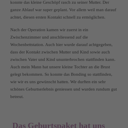
konnte das kleine Geschöpf rasch zu seiner Mutter. Der
ganze Ablauf war super geplant. Vor allem weil man darauf
achtet, diesen ersten Kontakt schnell zu ermöglichen.
Nach der Operation kamen wir zuerst in ein
Zwischenzimmer und anschliessend auf die
Wochenbettstation. Auch hier wurde darauf achtgegeben,
dass der Kontakt zwischen Mutter und Kind sowie auch
zwischen Vater und Kind ununterbrochen stattfinden kann.
Auch mein Mann hat unsere kleine Tochter an die Brust
gelegt bekommen. So konnte das Bonding so stattfinden,
wie wir es uns gewünscht hatten. Wir durften ein sehr
schönes Geburtserlebnis geniessen und wurden rundum gut
betreut.
Das Geburtspaket hat uns