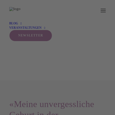
BLOG
VERANSTALTUNGEN
NEWSLETTER
«Meine unvergessliche
Geburt in der