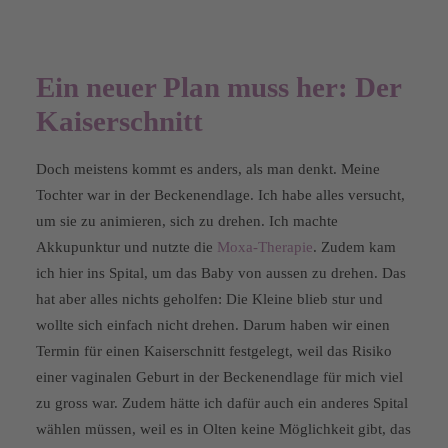
Ein neuer Plan muss her: Der
Kaiserschnitt
Doch meistens kommt es anders, als man denkt. Meine
Tochter war in der Beckenendlage. Ich habe alles versucht,
um sie zu animieren, sich zu drehen. Ich machte
Akkupunktur und nutzte die
Moxa-Therapie
. Zudem kam
ich hier ins Spital, um das Baby von aussen zu drehen. Das
hat aber alles nichts geholfen: Die Kleine blieb stur und
wollte sich einfach nicht drehen. Darum haben wir einen
Termin für einen Kaiserschnitt festgelegt, weil das Risiko
einer vaginalen Geburt in der Beckenendlage für mich viel
zu gross war. Zudem hätte ich dafür auch ein anderes Spital
wählen müssen, weil es in Olten keine Möglichkeit gibt, das