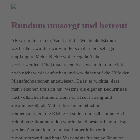
Rundum umsorgt und betreut
Als wir mitten in der Nacht auf die Wochenbettstation
wechselten, wurden wir vom Personal erneut sehr gut
empfangen. Meine Kleine wollte regelmässig
gestillt
werden. Direkt nach dem Kaiserschnitt konnte ich
noch nicht wieder aufstehen und war daher auf die Hilfe der
Pflegefachpersonen angewiesen. Da ist es wichtig, dass
man Personen um sich hat, welche die eigenen Bedürfnisse
nachvollziehen können. Denn es ist sehr streng und
anspruchsvoll, als Mutter diese neue Situation
kennenzulernen, die Kleine zu stillen und selbst ohne viel
Schlaf auszukommen. Ich wurde dabei bestens betreut. Egal
wer ins Zimmer kam, man war immer hilfsbereit,
zuvorkommend und hatte Verständnis für meine Situation.