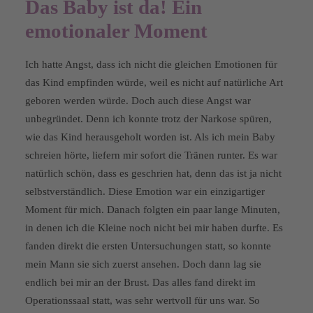
Das Baby ist da! Ein
emotionaler Moment
Ich hatte Angst, dass ich nicht die gleichen Emotionen für
das Kind empfinden würde, weil es nicht auf natürliche Art
geboren werden würde. Doch auch diese Angst war
unbegründet. Denn ich konnte trotz der Narkose spüren,
wie das Kind herausgeholt worden ist. Als ich mein Baby
schreien hörte, liefern mir sofort die Tränen runter. Es war
natürlich schön, dass es geschrien hat, denn das ist ja nicht
selbstverständlich. Diese Emotion war ein einzigartiger
Moment für mich. Danach folgten ein paar lange Minuten,
in denen ich die Kleine noch nicht bei mir haben durfte. Es
fanden direkt die ersten Untersuchungen statt, so konnte
mein Mann sie sich zuerst ansehen. Doch dann lag sie
endlich bei mir an der Brust. Das alles fand direkt im
Operationssaal statt, was sehr wertvoll für uns war. So