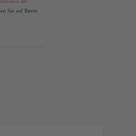
tationen der
zen Sie auf Ihrem