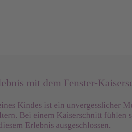
lebnis mit dem Fenster-Kaisersc
eines Kindes ist ein unvergesslicher 
tern. Bei einem Kaiserschnitt fühlen s
diesem Erlebnis ausgeschlossen.