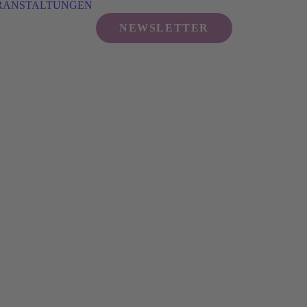
RANSTALTUNGEN
NEWSLETTER