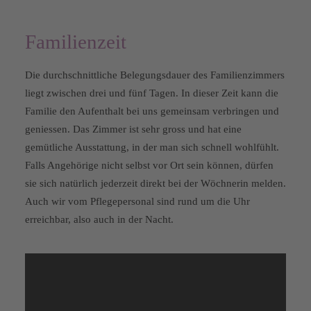
Familienzeit
Die durchschnittliche Belegungsdauer des Familienzimmers
liegt zwischen drei und fünf Tagen. In dieser Zeit kann die
Familie den Aufenthalt bei uns gemeinsam verbringen und
geniessen. Das Zimmer ist sehr gross und hat eine
gemütliche Ausstattung, in der man sich schnell wohlfühlt.
Falls Angehörige nicht selbst vor Ort sein können, dürfen
sie sich natürlich jederzeit direkt bei der Wöchnerin melden.
Auch wir vom Pflegepersonal sind rund um die Uhr
erreichbar, also auch in der Nacht.