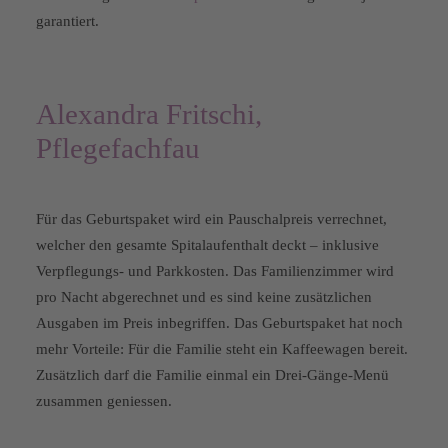
garantiert.
Alexandra Fritschi,
Pflegefachfau
Für das Geburtspaket wird ein Pauschalpreis verrechnet,
welcher den gesamte Spitalaufenthalt deckt – inklusive
Verpflegungs- und Parkkosten. Das Familienzimmer wird
pro Nacht abgerechnet und es sind keine zusätzlichen
Ausgaben im Preis inbegriffen. Das Geburtspaket hat noch
mehr Vorteile: Für die Familie steht ein Kaffeewagen bereit.
Zusätzlich darf die Familie einmal ein Drei-Gänge-Menü
zusammen geniessen.