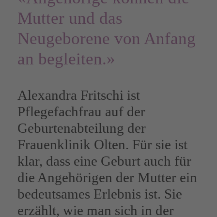
Mutter und das
Neugeborene von Anfang
an begleiten.»
Alexandra Fritschi ist
Pflegefachfrau auf der
Geburtenabteilung der
Frauenklinik Olten
. Für sie ist
klar, dass eine Geburt auch für
die Angehörigen der Mutter ein
bedeutsames Erlebnis ist. Sie
erzählt, wie man sich in der