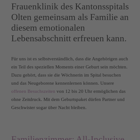
Frauenklinik des Kantonsspitals
Olten gemeinsam als Familie an
diesem emotionalen
Lebensabschnitt erfreuen kann.
Für uns ist es selbstverständlich, dass die Angehörigen auch
ein Teil des speziellen Moments einer Geburt sein möchten.
Dazu gehört, dass sie die Wöchnerin im Spital besuchen
und das Neugeborene kennenlernen können. Unsere
offenen Besuchszeiten
von 12 bis 20 Uhr ermöglichen das
ohne Zeitdruck. Mit dem Geburtspaket dürfen Partner und
Geschwister sogar über Nacht bleiben.
Familienzimmer: All-Inclusive