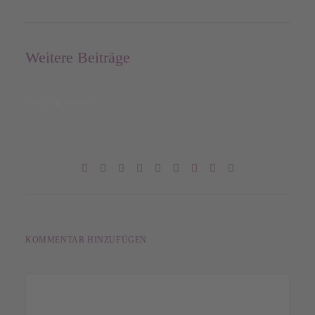
Weitere Beiträge
Nothing found.
KOMMENTAR HINZUFÜGEN