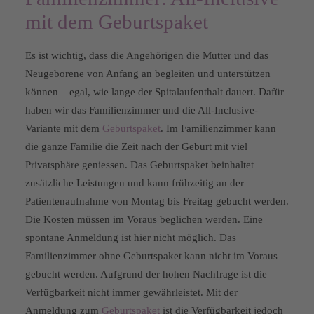
mit dem Geburtspaket
Es ist wichtig, dass die Angehörigen die Mutter und das
Neugeborene von Anfang an begleiten und unterstützen
können – egal, wie lange der Spitalaufenthalt dauert. Dafür
haben wir das Familienzimmer und die All-Inclusive-
Variante mit dem
Geburtspaket
. Im Familienzimmer kann
die ganze Familie die Zeit nach der Geburt mit viel
Privatsphäre geniessen. Das Geburtspaket beinhaltet
zusätzliche Leistungen und kann frühzeitig an der
Patientenaufnahme von Montag bis Freitag gebucht werden.
Die Kosten müssen im Voraus beglichen werden. Eine
spontane Anmeldung ist hier nicht möglich. Das
Familienzimmer ohne Geburtspaket kann nicht im Voraus
gebucht werden. Aufgrund der hohen Nachfrage ist die
Verfügbarkeit nicht immer gewährleistet. Mit der
Anmeldung zum
Geburtspaket
ist die Verfügbarkeit jedoch