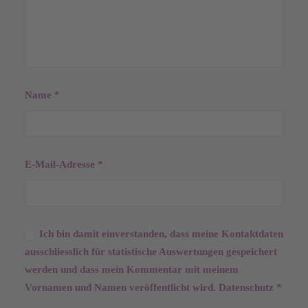
Name
*
E-Mail-Adresse
*
Ich bin damit einverstanden, dass meine Kontaktdaten
ausschliesslich für statistische Auswertungen gespeichert
werden und dass mein Kommentar mit meinem
Vornamen und Namen veröffentlicht wird.
Datenschutz
*