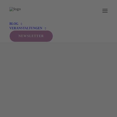
BLOG
VERANSTALTUNGEN
NEWSLETTER